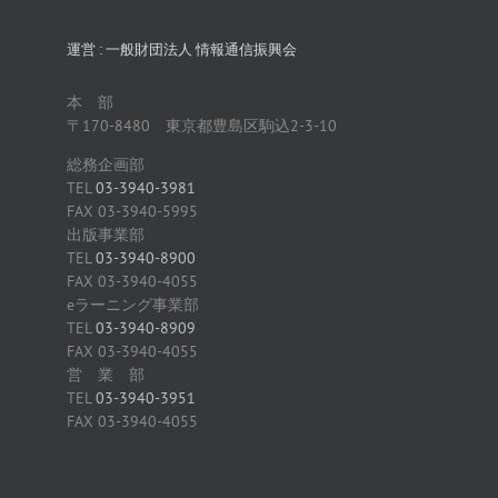
運営 : 一般財団法人 情報通信振興会
本 部
〒170-8480 東京都豊島区駒込2-3-10
総務企画部
TEL
03-3940-3981
FAX 03-3940-5995
出版事業部
TEL
03-3940-8900
FAX 03-3940-4055
eラーニング事業部
TEL
03-3940-8909
FAX 03-3940-4055
営 業 部
TEL
03-3940-3951
FAX 03-3940-4055