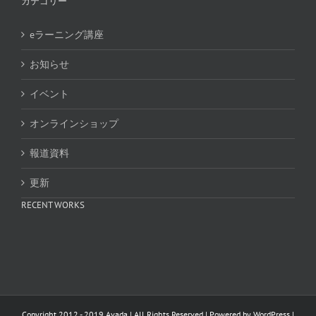
カテゴリー
eラーニング講座
お知らせ
イベント
オンラインショップ
報道資料
更新
RECENT WORKS
Copyright 2012 - 2019 Avada | All Rights Reserved | Powered by
WordPress
|