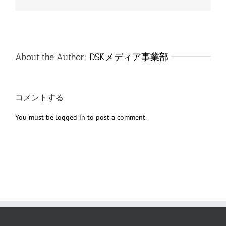
子
メ
ー
ル
About the Author:
DSKメディア事業部
コメントする
You must be
logged in
to post a comment.