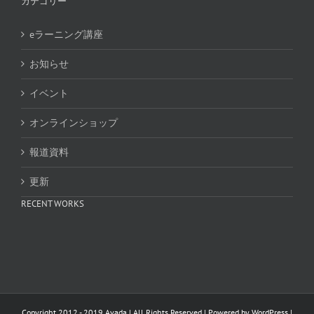
カテゴリー
eラーニング講座
お知らせ
イベント
オンラインショップ
報道資料
更新
RECENT WORKS
Copyright 2012 - 2019 Avada | All Rights Reserved | Powered by
WordPress
|