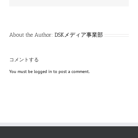
子
メ
ー
ル
About the Author:
DSKメディア事業部
コメントする
You must be
logged in
to post a comment.