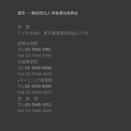
運営 : 一般財団法人 情報通信振興会
本 部
〒170-8480 東京都豊島区駒込2-3-10
総務企画部
TEL
03-3940-3981
FAX 03-3940-5995
出版事業部
TEL
03-3940-8900
FAX 03-3940-4055
eラーニング事業部
TEL
03-3940-8909
FAX 03-3940-4055
営 業 部
TEL
03-3940-3951
FAX 03-3940-4055