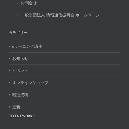
お問合せ
一般財団法人 情報通信振興会 ホームページ
カテゴリー
eラーニング講座
お知らせ
イベント
オンラインショップ
報道資料
更新
RECENT WORKS