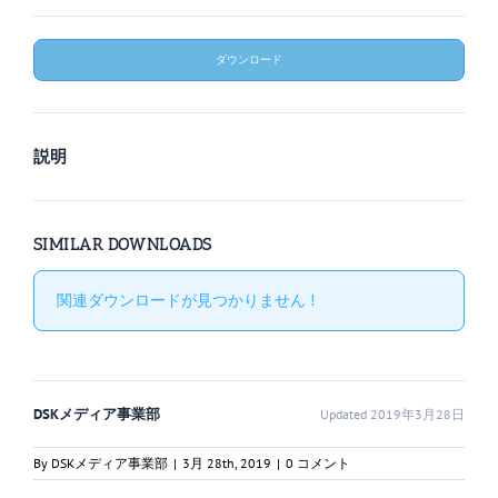
ダウンロード
説明
SIMILAR DOWNLOADS
関連ダウンロードが見つかりません !
DSKメディア事業部
Updated 2019年3月28日
By
DSKメディア事業部
|
3月 28th, 2019
|
0 コメント