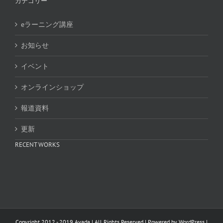
カテゴリー
eラーニング講座
お知らせ
イベント
オンラインショップ
報道資料
更新
RECENT WORKS
Copyright 2012 - 2019 Avada | All Rights Reserved | Powered by
WordPress
|