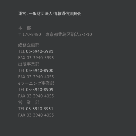
運営 : 一般財団法人 情報通信振興会
本 部
〒170-8480 東京都豊島区駒込2-3-10
総務企画部
TEL
03-3940-3981
FAX 03-3940-5995
出版事業部
TEL
03-3940-8900
FAX 03-3940-4055
eラーニング事業部
TEL
03-3940-8909
FAX 03-3940-4055
営 業 部
TEL
03-3940-3951
FAX 03-3940-4055