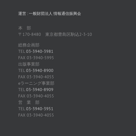
運営 : 一般財団法人 情報通信振興会
本 部
〒170-8480 東京都豊島区駒込2-3-10
総務企画部
TEL
03-3940-3981
FAX 03-3940-5995
出版事業部
TEL
03-3940-8900
FAX 03-3940-4055
eラーニング事業部
TEL
03-3940-8909
FAX 03-3940-4055
営 業 部
TEL
03-3940-3951
FAX 03-3940-4055