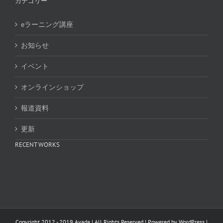
カテゴリー
eラーニング講座
お知らせ
イベント
オンラインショップ
報道資料
更新
RECENT WORKS
Copyright 2012 - 2019 Avada | All Rights Reserved | Powered by
WordPress
|