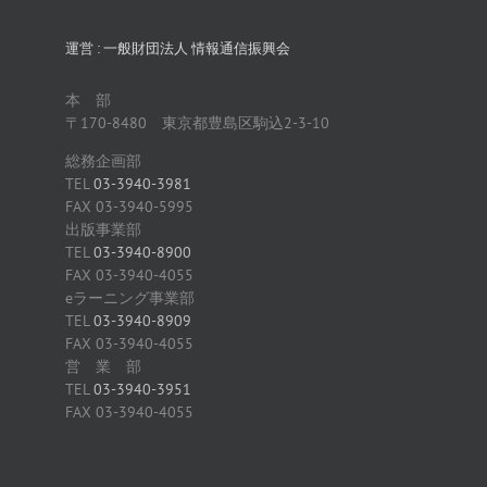
運営 : 一般財団法人 情報通信振興会
本 部
〒170-8480 東京都豊島区駒込2-3-10
総務企画部
TEL
03-3940-3981
FAX 03-3940-5995
出版事業部
TEL
03-3940-8900
FAX 03-3940-4055
eラーニング事業部
TEL
03-3940-8909
FAX 03-3940-4055
営 業 部
TEL
03-3940-3951
FAX 03-3940-4055