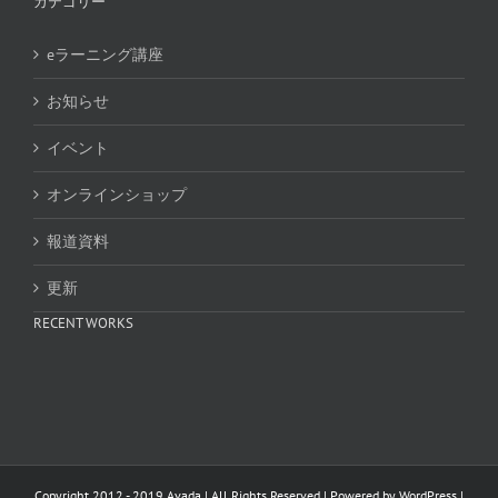
カテゴリー
eラーニング講座
お知らせ
イベント
オンラインショップ
報道資料
更新
RECENT WORKS
Copyright 2012 - 2019 Avada | All Rights Reserved | Powered by
WordPress
|