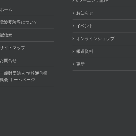
eラーニング講座
ホーム
お知らせ
電波受験界について
イベント
配信元
オンラインショップ
サイトマップ
報道資料
お問合せ
更新
一般財団法人 情報通信振
興会 ホームページ