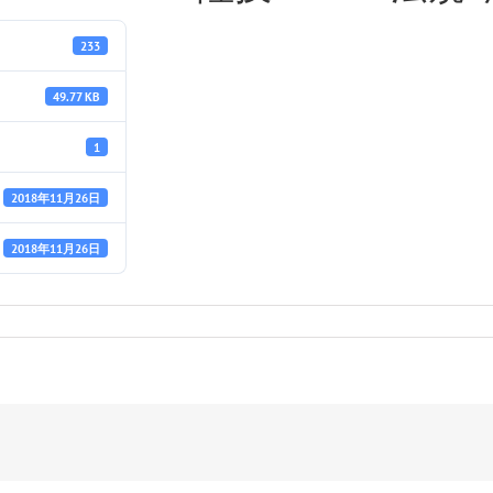
233
49.77 KB
1
2018年11月26日
2018年11月26日