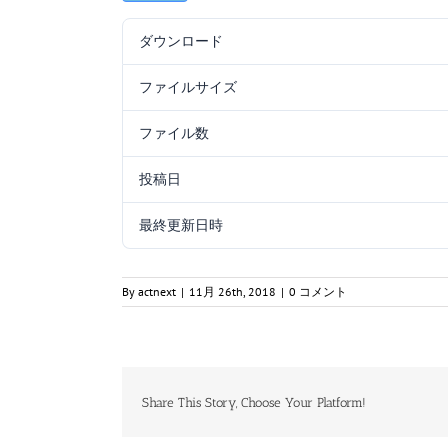
ダウンロード
ファイルサイズ
ファイル数
投稿日
最終更新日時
By
actnext
|
11月 26th, 2018
|
0 コメント
Share This Story, Choose Your Platform!