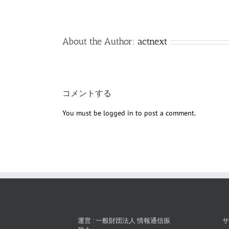
About the Author:
actnext
コメントする
You must be
logged in
to post a comment.
運営 : 一般財団法人 情報通信振
サ