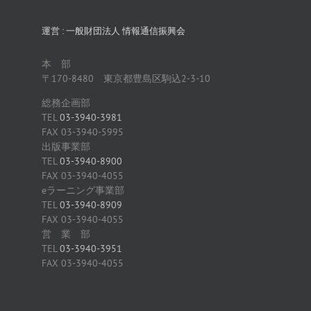
運営 : 一般財団法人 情報通信振興会
本 部
〒170-8480 東京都豊島区駒込2-3-10
総務企画部
TEL
03-3940-3981
FAX 03-3940-5995
出版事業部
TEL
03-3940-8900
FAX 03-3940-4055
eラーニング事業部
TEL
03-3940-8909
FAX 03-3940-4055
営 業 部
TEL
03-3940-3951
FAX 03-3940-4055