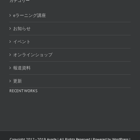
カテゴリー
eラーニング講座
お知らせ
イベント
オンラインショップ
報道資料
更新
RECENT WORKS
Copyright 2012 - 2019 Avada | All Rights Reserved | Powered by
WordPress
|