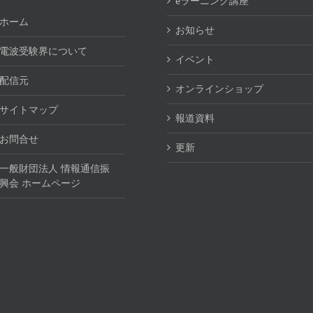
eラーニング講座
ホーム
お知らせ
電波受験界について
イベント
配信元
オンラインショップ
サイトマップ
報道資料
お問合せ
更新
一般財団法人 情報通信振
興会 ホームページ