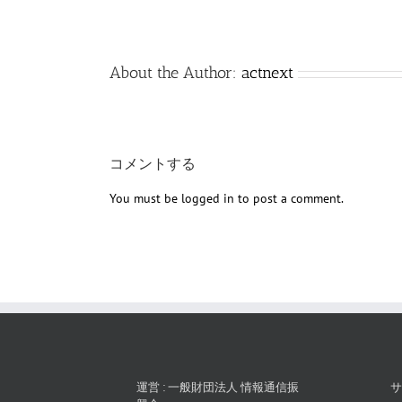
About the Author:
actnext
コメントする
You must be
logged in
to post a comment.
運営 : 一般財団法人 情報通信振
サ