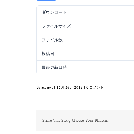
ダウンロード
ファイルサイズ
ファイル数
投稿日
最終更新日時
By
actnext
|
11月 26th, 2018
|
0 コメント
Share This Story, Choose Your Platform!