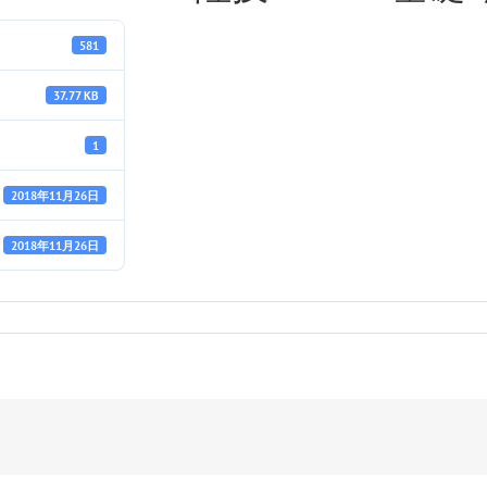
581
37.77 KB
1
2018年11月26日
2018年11月26日