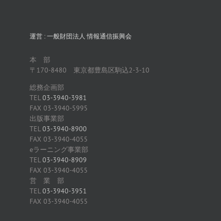
運営 : 一般財団法人 情報通信振興会
本 部
〒170-8480 東京都豊島区駒込2-3-10
総務企画部
TEL
03-3940-3981
FAX 03-3940-5995
出版事業部
TEL
03-3940-8900
FAX 03-3940-4055
eラーニング事業部
TEL
03-3940-8909
FAX 03-3940-4055
営 業 部
TEL
03-3940-3951
FAX 03-3940-4055