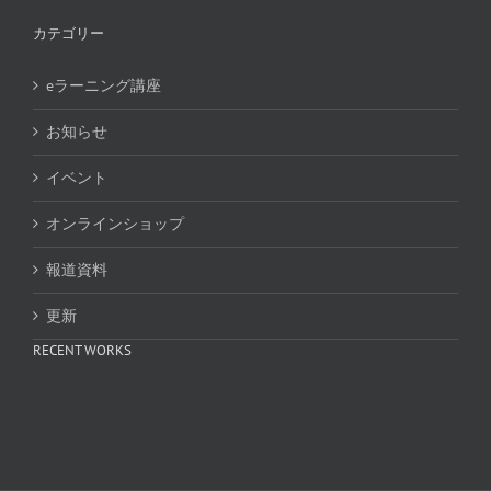
カテゴリー
eラーニング講座
お知らせ
イベント
オンラインショップ
報道資料
更新
RECENT WORKS