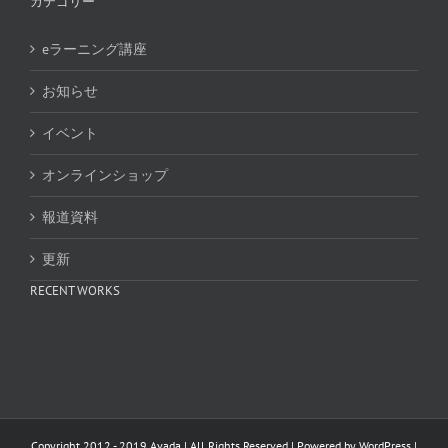
カテゴリー
eラーニング講座
お知らせ
イベント
オンラインショップ
報道資料
更新
RECENT WORKS
Copyright 2012 - 2019 Avada | All Rights Reserved | Powered by
WordPress
|