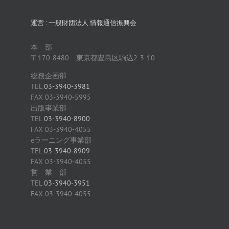
運営 : 一般財団法人 情報通信振興会
本 部
〒170-8480 東京都豊島区駒込2-3-10
総務企画部
TEL
03-3940-3981
FAX 03-3940-5995
出版事業部
TEL
03-3940-8900
FAX 03-3940-4055
eラーニング事業部
TEL
03-3940-8909
FAX 03-3940-4055
営 業 部
TEL
03-3940-3951
FAX 03-3940-4055