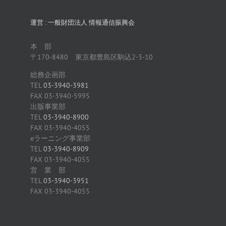
運営 : 一般財団法人 情報通信振興会
本 部
〒170-8480 東京都豊島区駒込2-3-10
総務企画部
TEL
03-3940-3981
FAX 03-3940-5995
出版事業部
TEL
03-3940-8900
FAX 03-3940-4055
eラーニング事業部
TEL
03-3940-8909
FAX 03-3940-4055
営 業 部
TEL
03-3940-3951
FAX 03-3940-4055