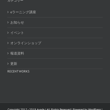
カテゴリー
eラーニング講座
お知らせ
イベント
オンラインショップ
報道資料
更新
RECENT WORKS
Copyright 2012 - 2019 Avada | All Rights Reserved | Powered by
WordPress
|