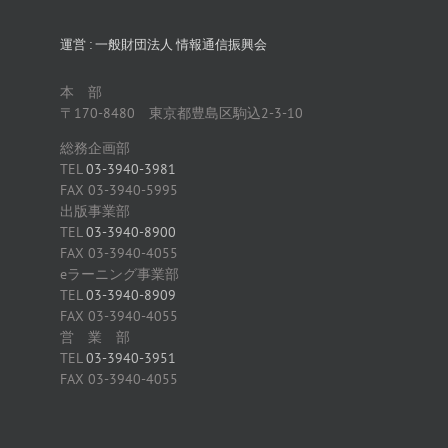
運営 : 一般財団法人 情報通信振興会
本 部
〒170-8480 東京都豊島区駒込2-3-10
総務企画部
TEL
03-3940-3981
FAX 03-3940-5995
出版事業部
TEL
03-3940-8900
FAX 03-3940-4055
eラーニング事業部
TEL
03-3940-8909
FAX 03-3940-4055
営 業 部
TEL
03-3940-3951
FAX 03-3940-4055