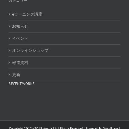
カテゴリー
eラーニング講座
お知らせ
イベント
オンラインショップ
報道資料
更新
RECENT WORKS
Copyright 2012 - 2019 Avada | All Rights Reserved | Powered by
WordPress
|