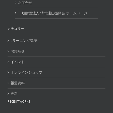
お問合せ
一般財団法人 情報通信振興会 ホームページ
カテゴリー
eラーニング講座
お知らせ
イベント
オンラインショップ
報道資料
更新
RECENT WORKS