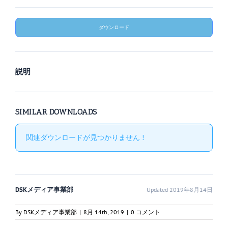
ダウンロード
説明
SIMILAR DOWNLOADS
関連ダウンロードが見つかりません !
DSKメディア事業部
Updated 2019年8月14日
By
DSKメディア事業部
|
8月 14th, 2019
|
0 コメント