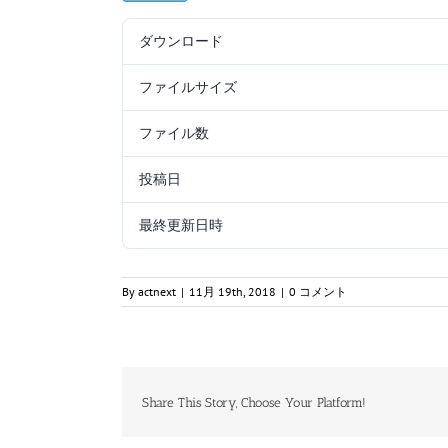
ダウンロード
ファイルサイズ
ファイル数
投稿日
最終更新日時
By
actnext
|
11月 19th, 2018
|
0 コメント
Share This Story, Choose Your Platform!