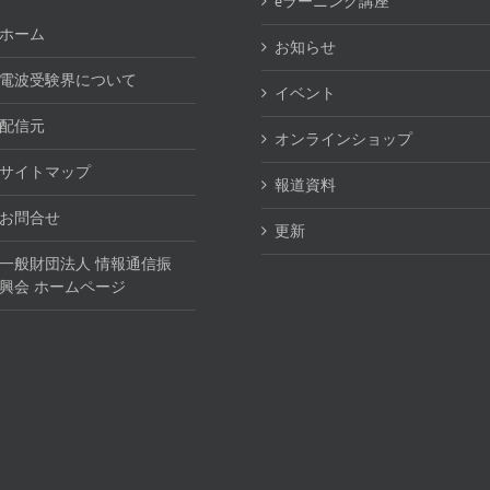
eラーニング講座
ホーム
お知らせ
電波受験界について
イベント
配信元
オンラインショップ
サイトマップ
報道資料
お問合せ
更新
一般財団法人 情報通信振
興会 ホームページ