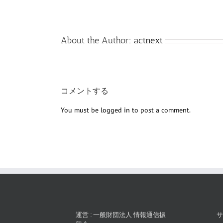
About the Author:
actnext
コメントする
You must be
logged in
to post a comment.
運営 : 一般財団法人 情報通信振
サ