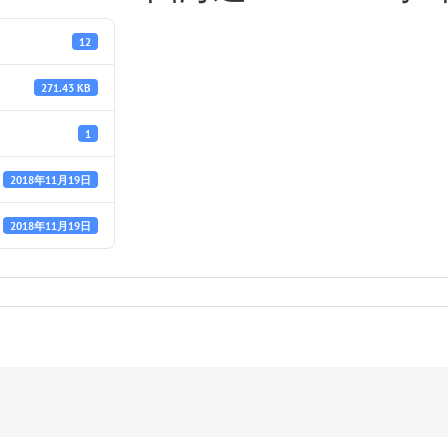
12
271.43 KB
1
2018年11月19日
2018年11月19日