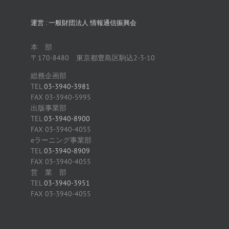
運営 : 一般財団法人 情報通信振興会
本 部
〒170-8480 東京都豊島区駒込2-3-10
総務企画部
TEL
03-3940-3981
FAX 03-3940-5995
出版事業部
TEL
03-3940-8900
FAX 03-3940-4055
eラーニング事業部
TEL
03-3940-8909
FAX 03-3940-4055
営 業 部
TEL
03-3940-3951
FAX 03-3940-4055