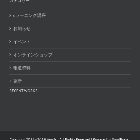
カテゴリー
eラーニング講座
お知らせ
イベント
オンラインショップ
報道資料
更新
RECENT WORKS
Copyright 2012 - 2019 Avada | All Rights Reserved | Powered by
WordPress
|