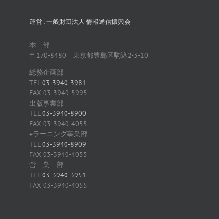
運営 : 一般財団法人 情報通信振興会
本 部
〒170-8480 東京都豊島区駒込2-3-10
総務企画部
TEL
03-3940-3981
FAX 03-3940-5995
出版事業部
TEL
03-3940-8900
FAX 03-3940-4055
eラーニング事業部
TEL
03-3940-8909
FAX 03-3940-4055
営 業 部
TEL
03-3940-3951
FAX 03-3940-4055