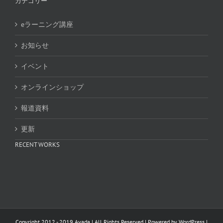
カテゴリー
eラーニング講座
お知らせ
イベント
オンラインショップ
報道資料
更新
RECENT WORKS
Copyright 2012 - 2019 Avada | All Rights Reserved | Powered by
WordPress
|