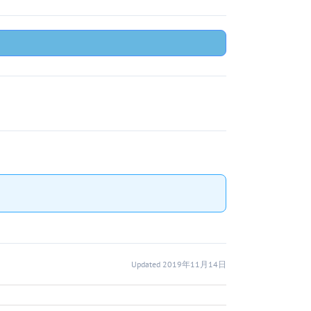
Updated 2019年11月14日