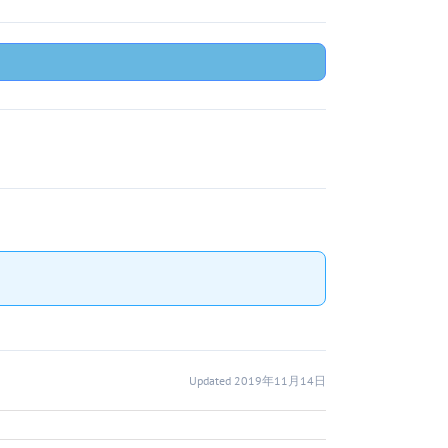
Updated 2019年11月14日