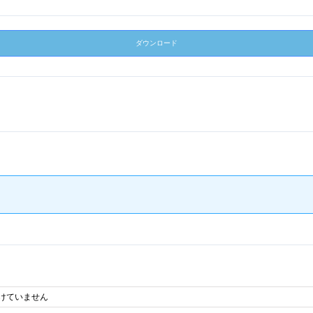
ダウンロード
けていません