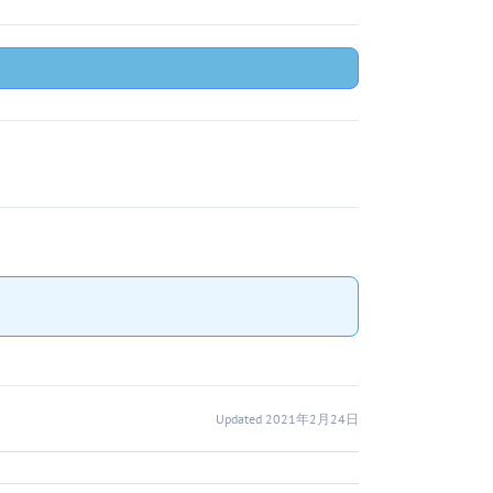
Updated 2021年2月24日