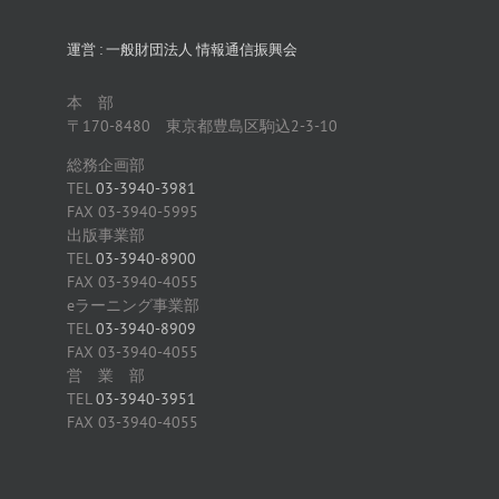
運営 : 一般財団法人 情報通信振興会
本 部
〒170-8480 東京都豊島区駒込2-3-10
総務企画部
TEL
03-3940-3981
FAX 03-3940-5995
出版事業部
TEL
03-3940-8900
FAX 03-3940-4055
eラーニング事業部
TEL
03-3940-8909
FAX 03-3940-4055
営 業 部
TEL
03-3940-3951
FAX 03-3940-4055