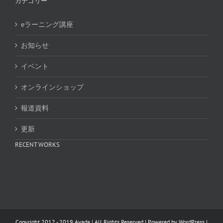
カテゴリー
eラーニング講座
お知らせ
イベント
オンラインショップ
報道資料
更新
RECENT WORKS
Copyright 2012 - 2019 Avada | All Rights Reserved | Powered by
WordPress
|