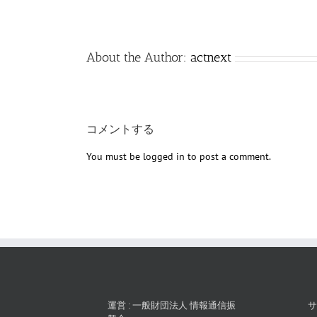
About the Author:
actnext
コメントする
You must be
logged in
to post a comment.
運営 : 一般財団法人 情報通信振
サ