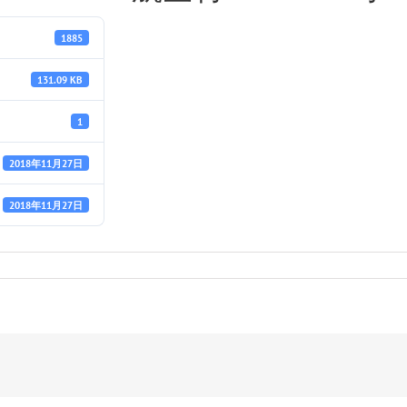
1885
131.09 KB
1
2018年11月27日
2018年11月27日