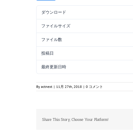
ダウンロード
ファイルサイズ
ファイル数
投稿日
最終更新日時
By
actnext
|
11月 27th, 2018
|
0 コメント
Share This Story, Choose Your Platform!