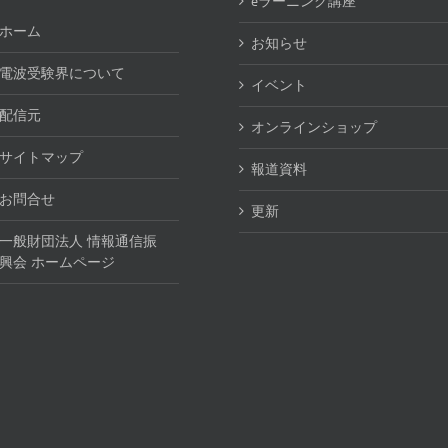
eラーニング講座
ホーム
お知らせ
電波受験界について
イベント
配信元
オンラインショップ
サイトマップ
報道資料
お問合せ
更新
一般財団法人 情報通信振
興会 ホームページ