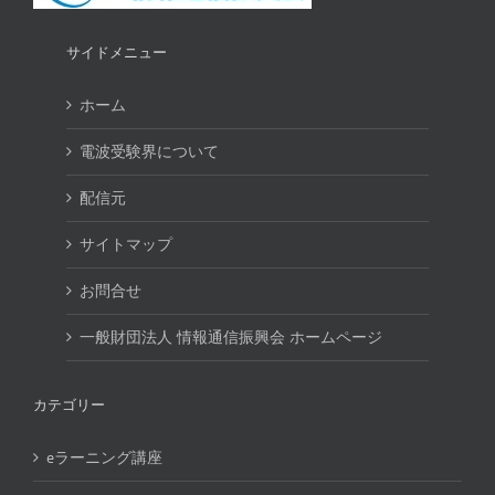
サイドメニュー
ホーム
電波受験界について
配信元
サイトマップ
お問合せ
一般財団法人 情報通信振興会 ホームページ
カテゴリー
eラーニング講座