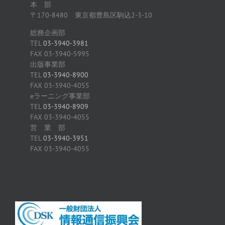
本 部
〒170-8480 東京都豊島区駒込2-3-10
総務企画部
TEL
03-3940-3981
FAX 03-3940-5995
出版事業部
TEL
03-3940-8900
FAX 03-3940-4055
eラーニング事業部
TEL
03-3940-8909
FAX 03-3940-4055
営 業 部
TEL
03-3940-3951
FAX 03-3940-4055