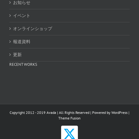
お知らせ
イベント
オンラインショップ
報道資料
更新
RECENT WORKS
Copyright 2012 - 2019 Avada | All Rights Reserved | Powered by
WordPress
|
Theme Fusion