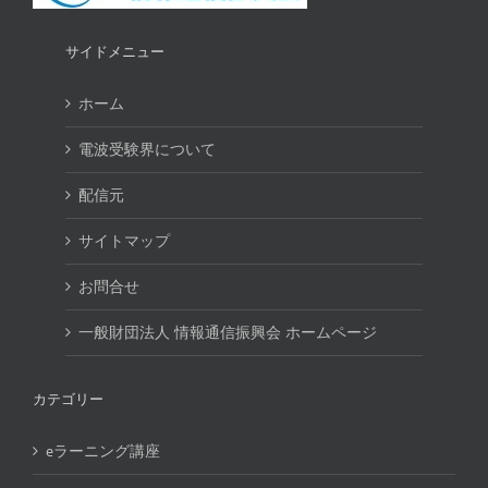
サイドメニュー
ホーム
電波受験界について
配信元
サイトマップ
お問合せ
一般財団法人 情報通信振興会 ホームページ
カテゴリー
eラーニング講座