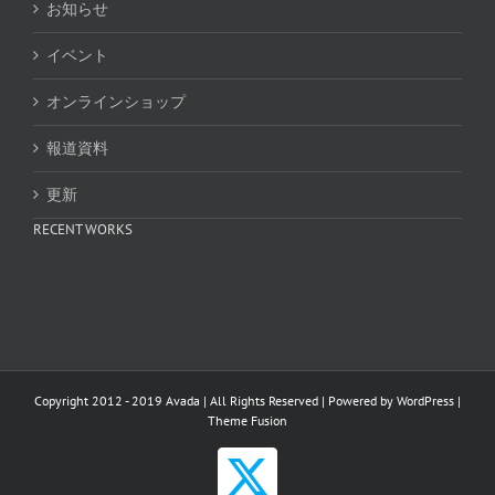
お知らせ
イベント
オンラインショップ
報道資料
更新
RECENT WORKS
Copyright 2012 - 2019 Avada | All Rights Reserved | Powered by
WordPress
|
Theme Fusion