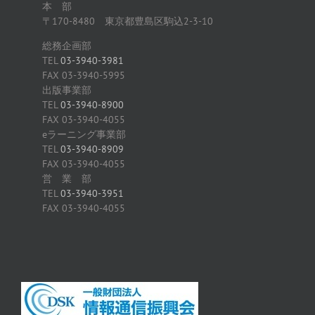
本 部
〒170-8480 東京都豊島区駒込2-3-10
総務企画部
TEL
03-3940-3981
FAX 03-3940-5995
出版事業部
TEL
03-3940-8900
FAX 03-3940-4055
eラーニング事業部
TEL
03-3940-8909
FAX 03-3940-4055
営 業 部
TEL
03-3940-3951
FAX 03-3940-4055