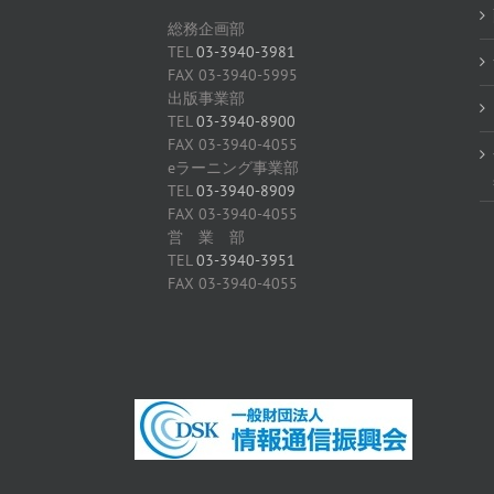
総務企画部
TEL
03-3940-3981
FAX 03-3940-5995
出版事業部
TEL
03-3940-8900
FAX 03-3940-4055
eラーニング事業部
TEL
03-3940-8909
FAX 03-3940-4055
営 業 部
TEL
03-3940-3951
FAX 03-3940-4055