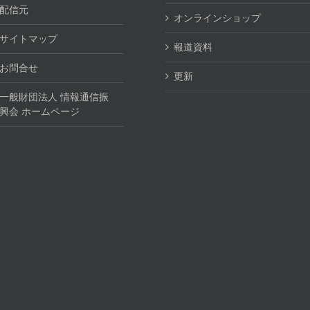
配信元
オンラインショップ
サイトマップ
報道資料
お問合せ
更新
一般財団法人 情報通信振
興会 ホームページ