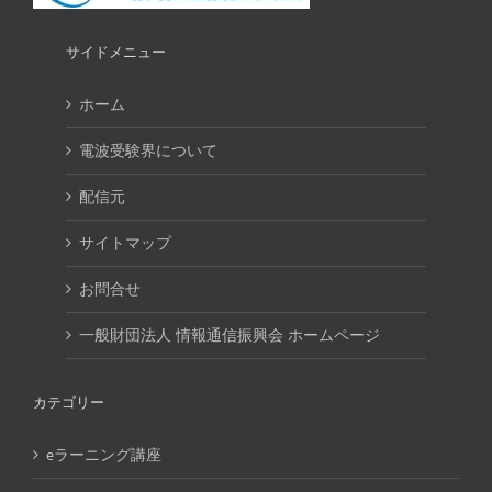
サイドメニュー
ホーム
電波受験界について
配信元
サイトマップ
お問合せ
一般財団法人 情報通信振興会 ホームページ
カテゴリー
eラーニング講座