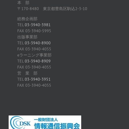
本 部
〒170-8480 東京都豊島区駒込2-3-10
総務企画部
TEL
03-3940-3981
FAX 03-3940-5995
出版事業部
TEL
03-3940-8900
FAX 03-3940-4055
eラーニング事業部
TEL
03-3940-8909
FAX 03-3940-4055
営 業 部
TEL
03-3940-3951
FAX 03-3940-4055