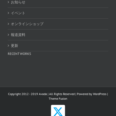
お知らせ
イベント
オンラインショップ
報道資料
更新
RECENT WORKS
Copyright 2012 - 2019 Avada | All Rights Reserved | Powered by
WordPress
|
Theme Fusion