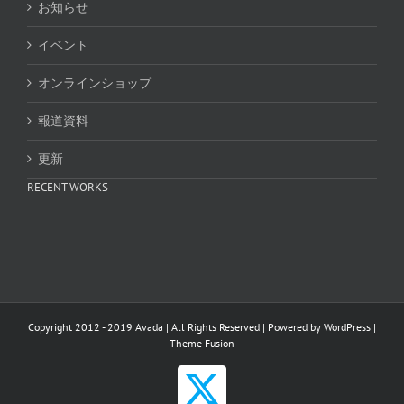
お知らせ
イベント
オンラインショップ
報道資料
更新
RECENT WORKS
Copyright 2012 - 2019 Avada | All Rights Reserved | Powered by
WordPress
|
Theme Fusion