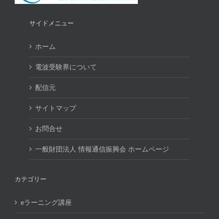
サイドメニュー
ホーム
電波受験界について
配信元
サイトマップ
お問合せ
一般財団法人 情報通信振興会 ホームページ
カテゴリー
eラーニング講座