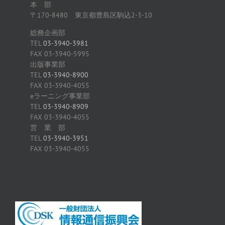
本 部
〒170-8480 東京都豊島区駒込2-3-10
総務企画部
TEL
03-3940-3981
FAX 03-3940-5995
出版事業部
TEL
03-3940-8900
FAX 03-3940-4055
eラーニング事業部
TEL
03-3940-8909
FAX 03-3940-4055
営 業 部
TEL
03-3940-3951
FAX 03-3940-4055