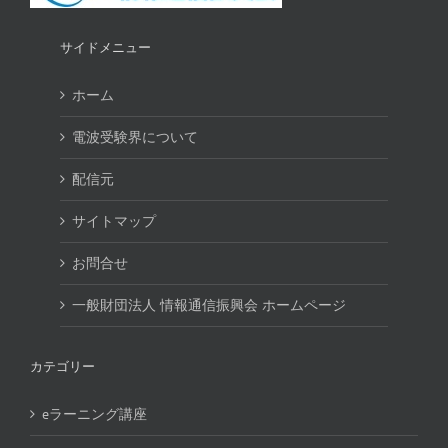
サイドメニュー
ホーム
電波受験界について
配信元
サイトマップ
お問合せ
一般財団法人 情報通信振興会 ホームページ
カテゴリー
eラーニング講座