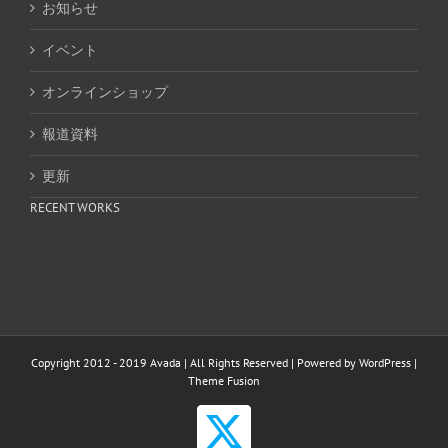
お知らせ
イベント
オンラインショップ
報道資料
更新
RECENT WORKS
Copyright 2012 - 2019 Avada | All Rights Reserved | Powered by
WordPress
|
Theme Fusion