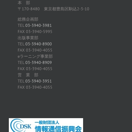
本 部
〒170-8480 東京都豊島区駒込2-3-10
総務企画部
TEL
03-3940-3981
FAX 03-3940-5995
出版事業部
TEL
03-3940-8900
FAX 03-3940-4055
eラーニング事業部
TEL
03-3940-8909
FAX 03-3940-4055
営 業 部
TEL
03-3940-3951
FAX 03-3940-4055