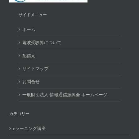
サイドメニュー
ホーム
電波受験界について
配信元
サイトマップ
お問合せ
一般財団法人 情報通信振興会 ホームページ
カテゴリー
eラーニング講座