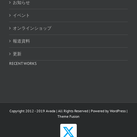
お知らせ
イベント
オンラインショップ
報道資料
更新
RECENT WORKS
Copyright 2012 - 2019 Avada | All Rights Reserved | Powered by
WordPress
|
Theme Fusion