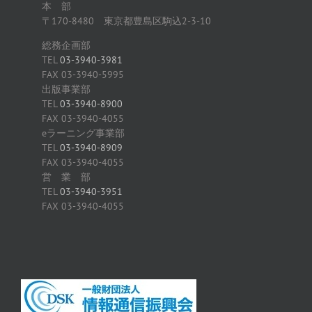
本 部
〒170-8480 東京都豊島区駒込2-3-10
総務企画部
TEL
03-3940-3981
FAX 03-3940-5995
出版事業部
TEL
03-3940-8900
FAX 03-3940-4055
eラーニング事業部
TEL
03-3940-8909
FAX 03-3940-4055
営 業 部
TEL
03-3940-3951
FAX 03-3940-4055