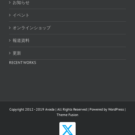
お知らせ
イベント
オンラインショップ
報道資料
更新
RECENT WORKS
Copyright 2012 - 2019 Avada | All Rights Reserved | Powered by
WordPress
|
Theme Fusion