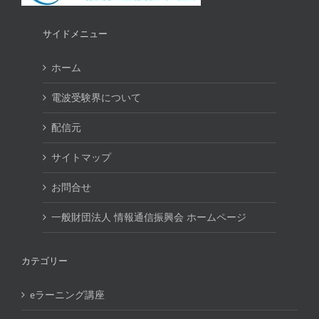
サイドメニュー
ホーム
電波受験界について
配信元
サイトマップ
お問合せ
一般財団法人 情報通信振興会 ホームページ
カテゴリー
eラーニング講座