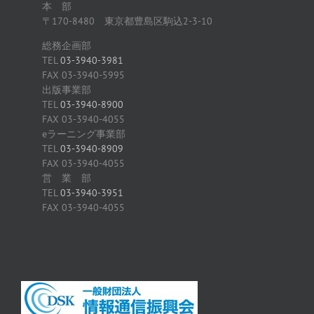
本 部
〒170-8480 東京都豊島区駒込2-3-10
総務企画部
TEL
03-3940-3981
FAX 03-3940-5995
出版事業部
TEL
03-3940-8900
FAX 03-3940-4055
eラーニング事業部
TEL
03-3940-8909
FAX 03-3940-4055
営 業 部
TEL
03-3940-3951
FAX 03-3940-4055