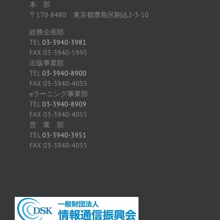
本 部
〒170-8480 東京都豊島区駒込2-3-10
総務企画部
TEL
03-3940-3981
FAX 03-3940-5995
出版事業部
TEL
03-3940-8900
FAX 03-3940-4055
eラーニング事業部
TEL
03-3940-8909
FAX 03-3940-4055
営 業 部
TEL
03-3940-3951
FAX 03-3940-4055