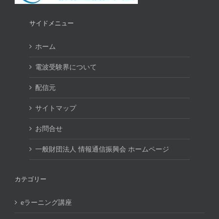
サイドメニュー
ホーム
電波受験界について
配信元
サイトマップ
お問合せ
一般財団法人 情報通信振興会 ホームページ
カテゴリー
eラーニング講座