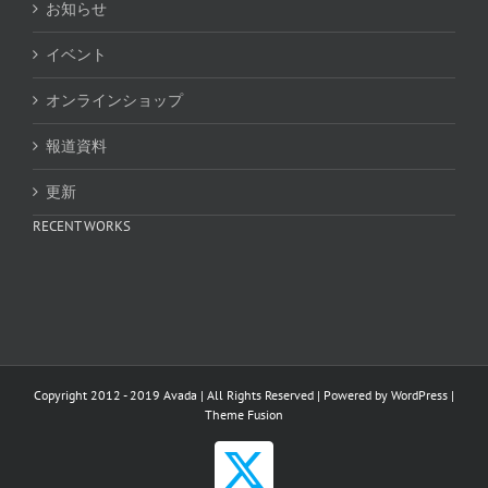
お知らせ
イベント
オンラインショップ
報道資料
更新
RECENT WORKS
Copyright 2012 - 2019 Avada | All Rights Reserved | Powered by
WordPress
|
Theme Fusion