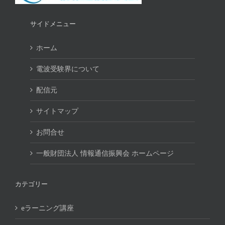
サイドメニュー
ホーム
電波受験界について
配信元
サイトマップ
お問合せ
一般財団法人 情報通信振興会 ホームページ
カテゴリー
eラーニング講座