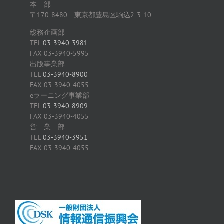
本 部
〒170-8480 東京都豊島区駒込2-3-10
総務企画部
TEL
03-3940-3981
FAX 03-3940-5995
出版事業部
TEL
03-3940-8900
FAX 03-3940-4055
eラーニング事業部
TEL
03-3940-8909
FAX 03-3940-4055
営 業 部
TEL
03-3940-3951
FAX 03-3940-4055