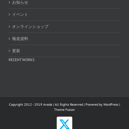
お知らせ
イベント
オンラインショップ
報道資料
更新
RECENT WORKS
Copyright 2012 - 2019 Avada | All Rights Reserved | Powered by
WordPress
|
Theme Fusion