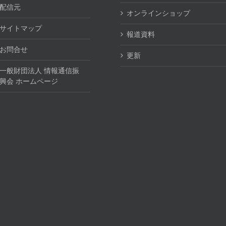
配信元
オンラインショップ
サイトマップ
報道資料
お問合せ
更新
一般財団法人 情報通信振
興会 ホームページ