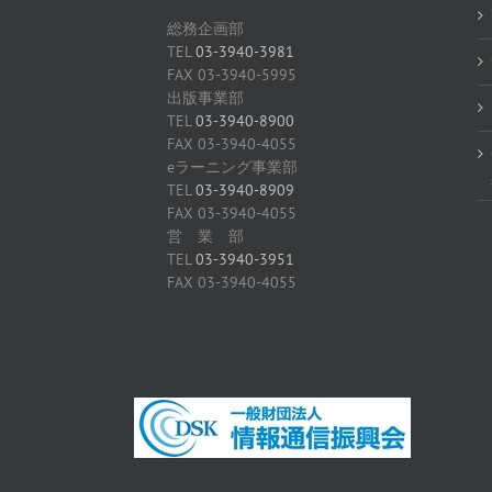
総務企画部
TEL
03-3940-3981
FAX 03-3940-5995
出版事業部
TEL
03-3940-8900
FAX 03-3940-4055
eラーニング事業部
TEL
03-3940-8909
FAX 03-3940-4055
営 業 部
TEL
03-3940-3951
FAX 03-3940-4055