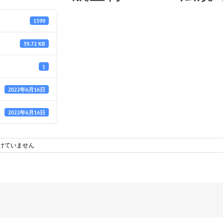
1599
39.72 KB
1
2022年6月16日
2022年6月16日
けていません