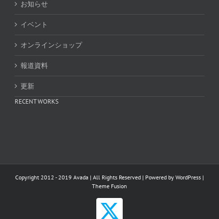
お知らせ
イベント
オンラインショップ
報道資料
更新
RECENT WORKS
Copyright 2012 - 2019 Avada | All Rights Reserved | Powered by
WordPress
|
Theme Fusion