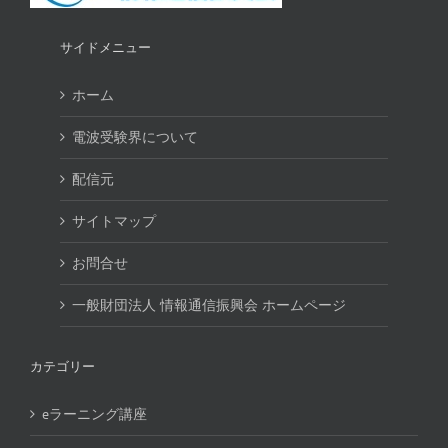
サイドメニュー
ホーム
電波受験界について
配信元
サイトマップ
お問合せ
一般財団法人 情報通信振興会 ホームページ
カテゴリー
eラーニング講座