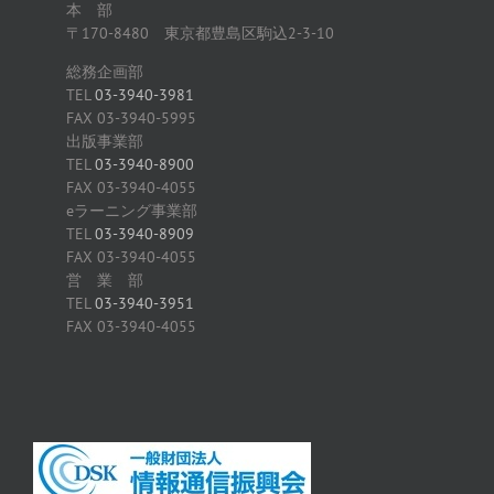
本 部
〒170-8480 東京都豊島区駒込2-3-10
総務企画部
TEL
03-3940-3981
FAX 03-3940-5995
出版事業部
TEL
03-3940-8900
FAX 03-3940-4055
eラーニング事業部
TEL
03-3940-8909
FAX 03-3940-4055
営 業 部
TEL
03-3940-3951
FAX 03-3940-4055