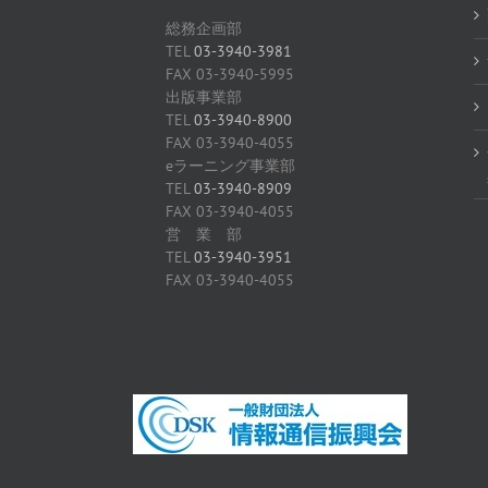
総務企画部
TEL
03-3940-3981
FAX 03-3940-5995
出版事業部
TEL
03-3940-8900
FAX 03-3940-4055
eラーニング事業部
TEL
03-3940-8909
FAX 03-3940-4055
営 業 部
TEL
03-3940-3951
FAX 03-3940-4055