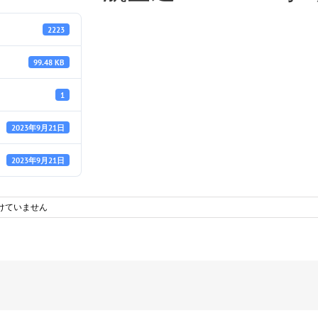
2223
99.48 KB
1
2023年9月21日
2023年9月21日
けていません