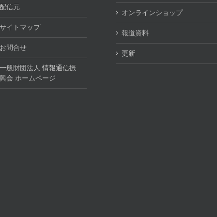
配信元
オンラインショップ
サイトマップ
報道資料
お問合せ
更新
一般財団法人 情報通信振
興会 ホームページ