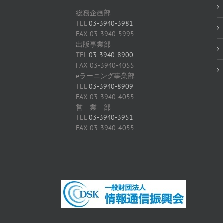
総務企画部
TEL
03-3940-3981
FAX 03-3940-5995
出版事業部
TEL
03-3940-8900
FAX 03-3940-4055
eラーニング事業部
TEL
03-3940-8909
FAX 03-3940-4055
営 業 部
TEL
03-3940-3951
FAX 03-3940-4055