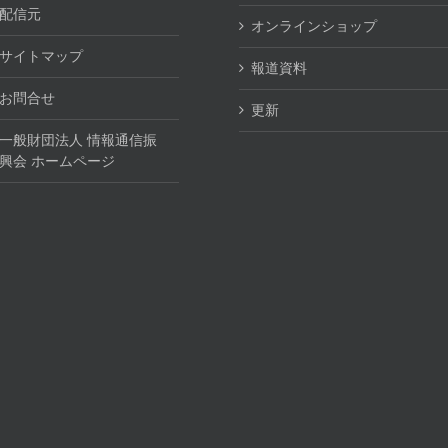
配信元
オンラインショップ
サイトマップ
報道資料
お問合せ
更新
一般財団法人 情報通信振
興会 ホームページ