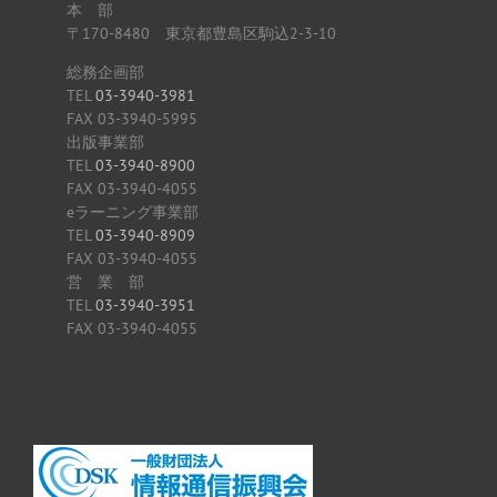
本 部
〒170-8480 東京都豊島区駒込2-3-10
総務企画部
TEL
03-3940-3981
FAX 03-3940-5995
出版事業部
TEL
03-3940-8900
FAX 03-3940-4055
eラーニング事業部
TEL
03-3940-8909
FAX 03-3940-4055
営 業 部
TEL
03-3940-3951
FAX 03-3940-4055