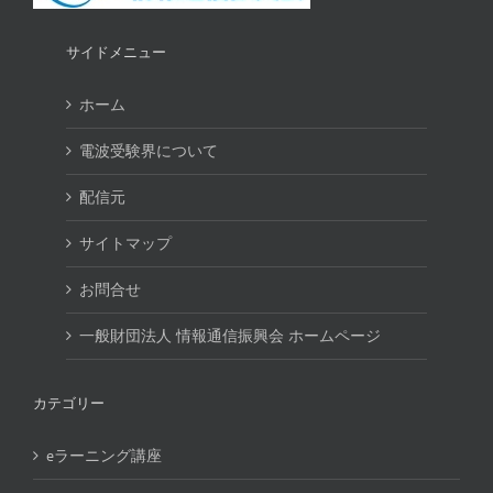
サイドメニュー
ホーム
電波受験界について
配信元
サイトマップ
お問合せ
一般財団法人 情報通信振興会 ホームページ
カテゴリー
eラーニング講座