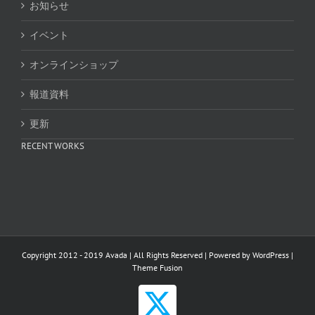
お知らせ
イベント
オンラインショップ
報道資料
更新
RECENT WORKS
Copyright 2012 - 2019 Avada | All Rights Reserved | Powered by
WordPress
|
Theme Fusion