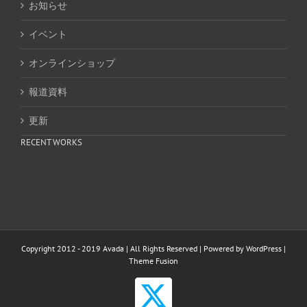
お知らせ
イベント
オンラインショップ
報道資料
更新
RECENT WORKS
Copyright 2012 - 2019 Avada | All Rights Reserved | Powered by
WordPress
|
Theme Fusion