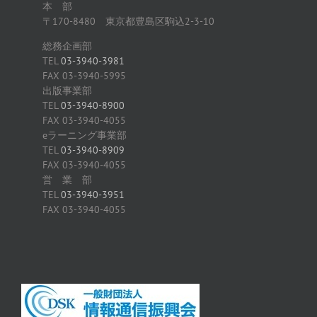
本 部
〒170-8480 東京都豊島区駒込2-3-10
総務企画部
TEL
03-3940-3981
FAX 03-3940-5995
出版事業部
TEL
03-3940-8900
FAX 03-3940-4055
eラーニング事業部
TEL
03-3940-8909
FAX 03-3940-4055
営 業 部
TEL
03-3940-3951
FAX 03-3940-4055