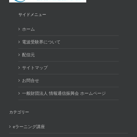
サイドメニュー
ホーム
電波受験界について
配信元
サイトマップ
お問合せ
一般財団法人 情報通信振興会 ホームページ
カテゴリー
eラーニング講座