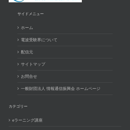
サイドメニュー
ホーム
電波受験界について
配信元
サイトマップ
お問合せ
一般財団法人 情報通信振興会 ホームページ
カテゴリー
eラーニング講座