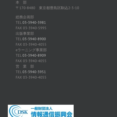
本 部
〒170-8480 東京都豊島区駒込2-3-10
総務企画部
TEL
03-3940-3981
FAX 03-3940-5995
出版事業部
TEL
03-3940-8900
FAX 03-3940-4055
eラーニング事業部
TEL
03-3940-8909
FAX 03-3940-4055
営 業 部
TEL
03-3940-3951
FAX 03-3940-4055