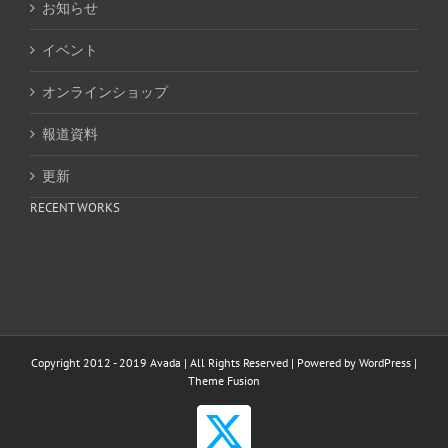
お知らせ
イベント
オンラインショップ
報道資料
更新
RECENT WORKS
Copyright 2012 - 2019 Avada | All Rights Reserved | Powered by
WordPress
|
Theme Fusion