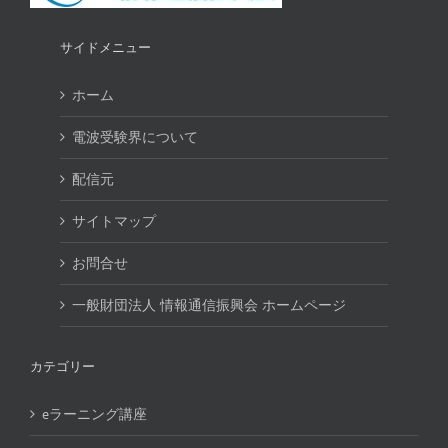
サイドメニュー
ホーム
電波受験界について
配信元
サイトマップ
お問合せ
一般財団法人 情報通信振興会 ホームページ
カテゴリー
eラーニング講座