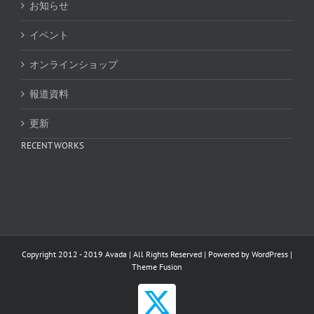
お知らせ
イベント
オンラインショップ
報道資料
更新
RECENT WORKS
Copyright 2012 - 2019 Avada | All Rights Reserved | Powered by
WordPress
|
Theme Fusion