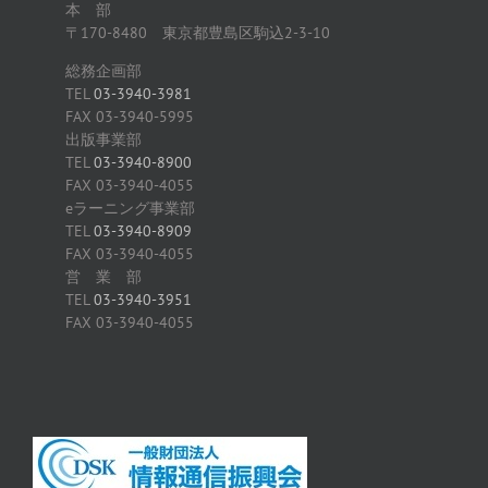
本 部
〒170-8480 東京都豊島区駒込2-3-10
総務企画部
TEL
03-3940-3981
FAX 03-3940-5995
出版事業部
TEL
03-3940-8900
FAX 03-3940-4055
eラーニング事業部
TEL
03-3940-8909
FAX 03-3940-4055
営 業 部
TEL
03-3940-3951
FAX 03-3940-4055