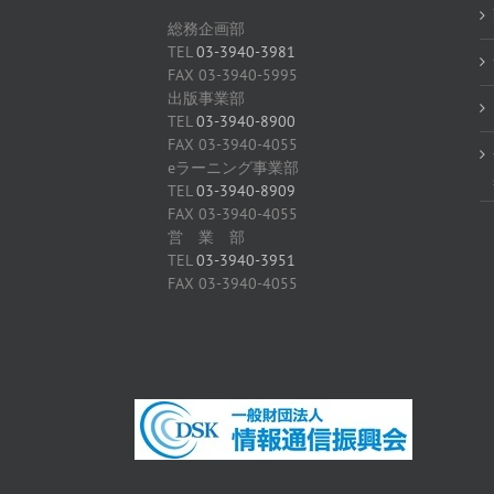
総務企画部
TEL
03-3940-3981
FAX 03-3940-5995
出版事業部
TEL
03-3940-8900
FAX 03-3940-4055
eラーニング事業部
TEL
03-3940-8909
FAX 03-3940-4055
営 業 部
TEL
03-3940-3951
FAX 03-3940-4055