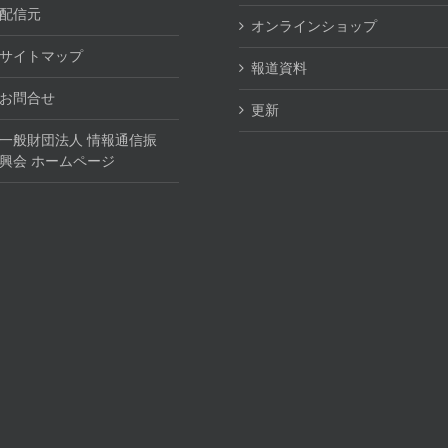
配信元
オンラインショップ
サイトマップ
報道資料
お問合せ
更新
一般財団法人 情報通信振
興会 ホームページ