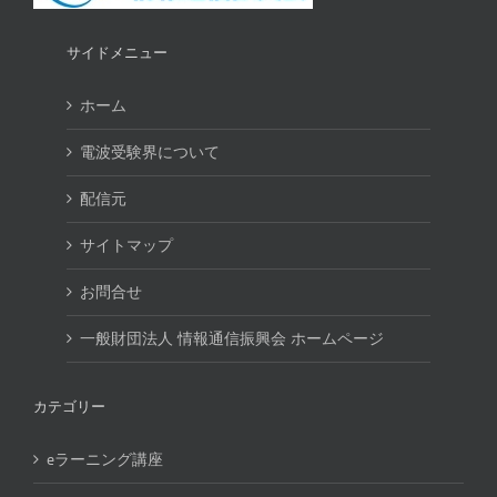
サイドメニュー
ホーム
電波受験界について
配信元
サイトマップ
お問合せ
一般財団法人 情報通信振興会 ホームページ
カテゴリー
eラーニング講座