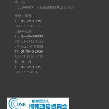
本 部
〒170-8480 東京都豊島区駒込2-3-10
総務企画部
TEL
03-3940-3981
FAX 03-3940-5995
出版事業部
TEL
03-3940-8900
FAX 03-3940-4055
eラーニング事業部
TEL
03-3940-8909
FAX 03-3940-4055
営 業 部
TEL
03-3940-3951
FAX 03-3940-4055