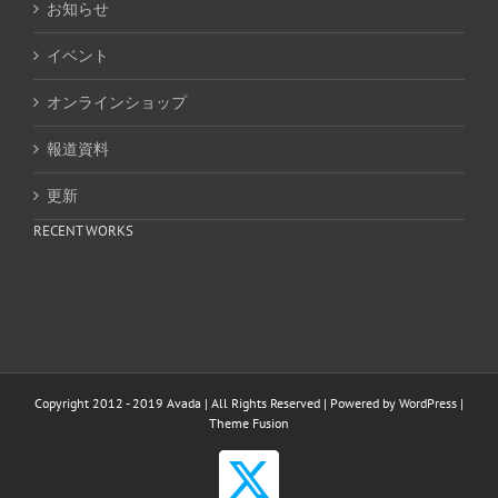
お知らせ
イベント
オンラインショップ
報道資料
更新
RECENT WORKS
Copyright 2012 - 2019 Avada | All Rights Reserved | Powered by
WordPress
|
Theme Fusion