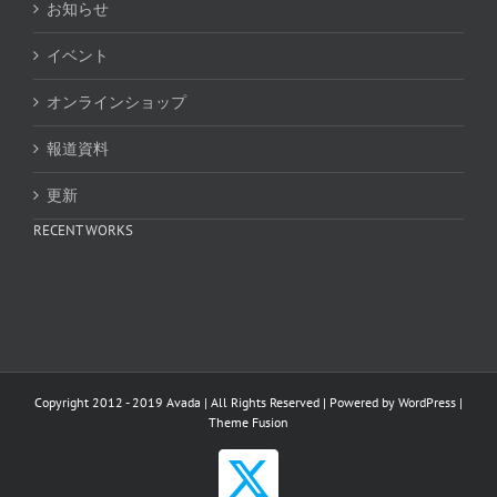
お知らせ
イベント
オンラインショップ
報道資料
更新
RECENT WORKS
Copyright 2012 - 2019 Avada | All Rights Reserved | Powered by
WordPress
|
Theme Fusion