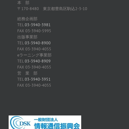
本 部
〒170-8480 東京都豊島区駒込2-3-10
総務企画部
TEL
03-3940-3981
FAX 03-3940-5995
出版事業部
TEL
03-3940-8900
FAX 03-3940-4055
eラーニング事業部
TEL
03-3940-8909
FAX 03-3940-4055
営 業 部
TEL
03-3940-3951
FAX 03-3940-4055