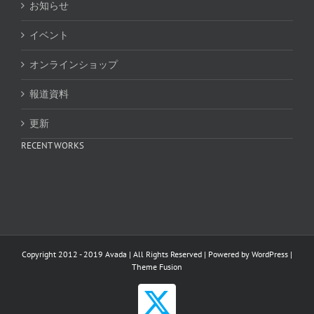
お知らせ
イベント
オンラインショップ
報道資料
更新
RECENT WORKS
Copyright 2012 - 2019 Avada | All Rights Reserved | Powered by
WordPress
|
Theme Fusion