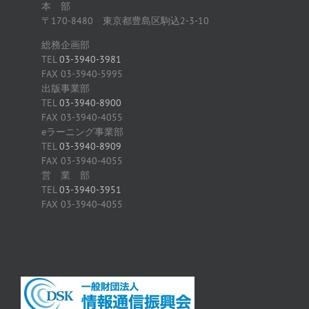
本 部
〒170-8480 東京都豊島区駒込2-3-10
総務企画部
TEL
03-3940-3981
FAX 03-3940-5995
出版事業部
TEL
03-3940-8900
FAX 03-3940-4055
eラーニング事業部
TEL
03-3940-8909
FAX 03-3940-4055
営 業 部
TEL
03-3940-3951
FAX 03-3940-4055