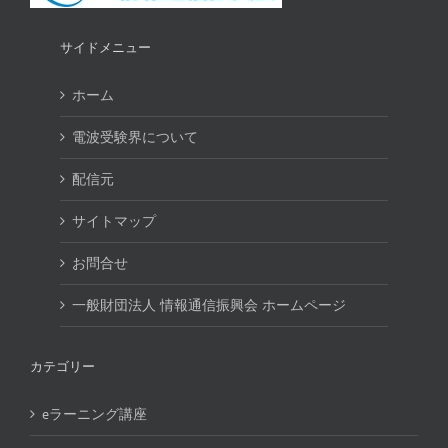
サイドメニュー
ホーム
電波受験界について
配信元
サイトマップ
お問合せ
一般財団法人 情報通信振興会 ホームページ
カテゴリー
eラーニング講座