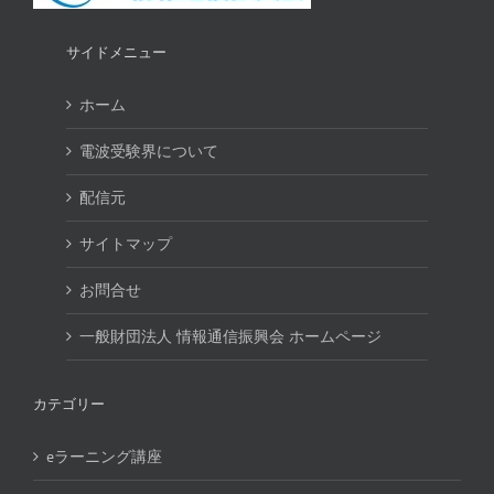
サイドメニュー
ホーム
電波受験界について
配信元
サイトマップ
お問合せ
一般財団法人 情報通信振興会 ホームページ
カテゴリー
eラーニング講座