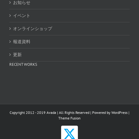
お知らせ
イベント
オンラインショップ
報道資料
更新
RECENT WORKS
Copyright 2012 - 2019 Avada | All Rights Reserved | Powered by
WordPress
|
Theme Fusion