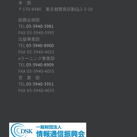
本 部
〒170-8480 東京都豊島区駒込2-3-10
総務企画部
TEL
03-3940-3981
FAX 03-3940-5995
出版事業部
TEL
03-3940-8900
FAX 03-3940-4055
eラーニング事業部
TEL
03-3940-8909
FAX 03-3940-4055
営 業 部
TEL
03-3940-3951
FAX 03-3940-4055