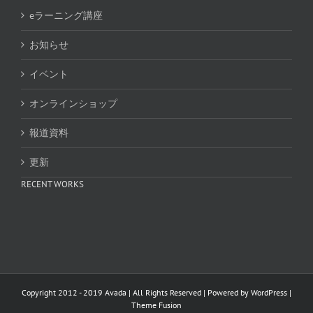
eラーニング講座
お知らせ
イベント
オンラインショップ
報道資料
更新
RECENT WORKS
Copyright 2012 - 2019 Avada | All Rights Reserved | Powered by
WordPress
|
Theme Fusion