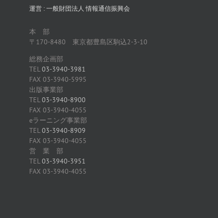
運営 : 一般財団法人 情報通信振興会
本 部
〒170-8480 東京都豊島区駒込2-3-10
総務企画部
TEL
03-3940-3981
FAX 03-3940-5995
出版事業部
TEL
03-3940-8900
FAX 03-3940-4055
eラーニング事業部
TEL
03-3940-8909
FAX 03-3940-4055
営 業 部
TEL
03-3940-3951
FAX 03-3940-4055