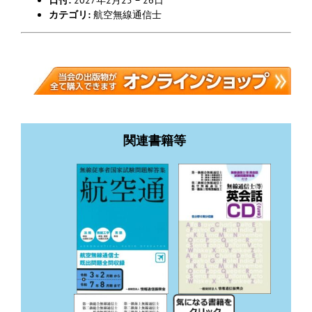
カテゴリ:
航空無線通信士
関連書籍等