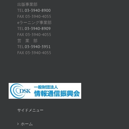
出版事業部
TEL
03-3940-8900
FAX 03-3940-4055
eラーニング事業部
TEL
03-3940-8909
FAX 03-3940-4055
営 業 部
TEL
03-3940-3951
FAX 03-3940-4055
サイドメニュー
ホーム