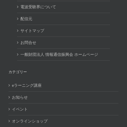
電波受験界について
配信元
サイトマップ
お問合せ
一般財団法人 情報通信振興会 ホームページ
カテゴリー
eラーニング講座
お知らせ
イベント
オンラインショップ