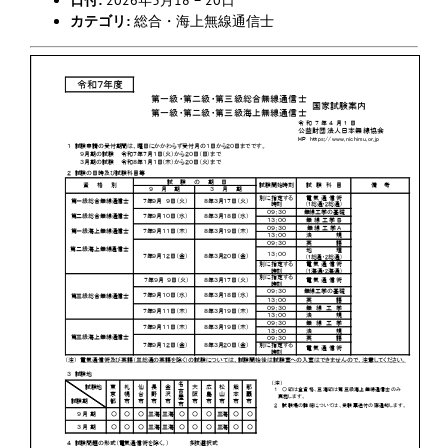
カテゴリ:
総合・海上無線通信士