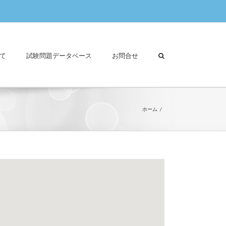
て
試験問題データベース
お問合せ
ホーム