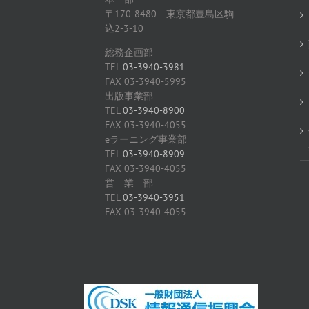
〒170-8480 東京都豊島区駒
込2-3-10
総務企画部
TEL
03-3940-3981
FAX 03-3940-5995
出版事業部
TEL
03-3940-8900
FAX 03-3940-4055
eラーニング事業部
TEL
03-3940-8909
FAX 03-3940-4055
営 業 部
TEL
03-3940-3951
FAX 03-3940-4055