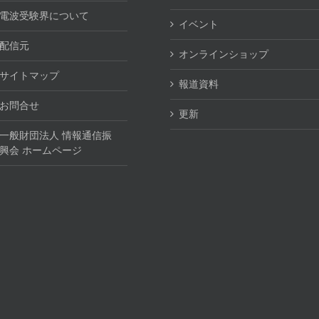
電波受験界について
イベント
配信元
オンラインショップ
サイトマップ
報道資料
お問合せ
更新
一般財団法人 情報通信振
興会 ホームページ