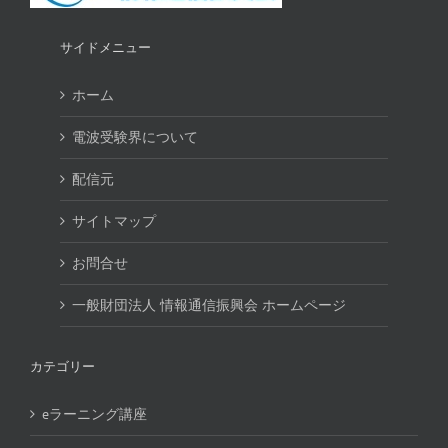
サイドメニュー
ホーム
電波受験界について
配信元
サイトマップ
お問合せ
一般財団法人 情報通信振興会 ホームページ
カテゴリー
eラーニング講座