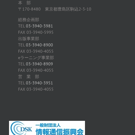
本 部
〒170-8480 東京都豊島区駒込2-3-10
総務企画部
TEL
03-3940-3981
FAX 03-3940-5995
出版事業部
TEL
03-3940-8900
FAX 03-3940-4055
eラーニング事業部
TEL
03-3940-8909
FAX 03-3940-4055
営 業 部
TEL
03-3940-3951
FAX 03-3940-4055