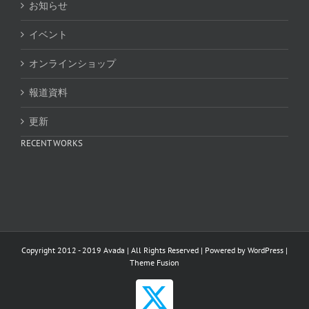
お知らせ
イベント
オンラインショップ
報道資料
更新
RECENT WORKS
Copyright 2012 - 2019 Avada | All Rights Reserved | Powered by
WordPress
|
Theme Fusion