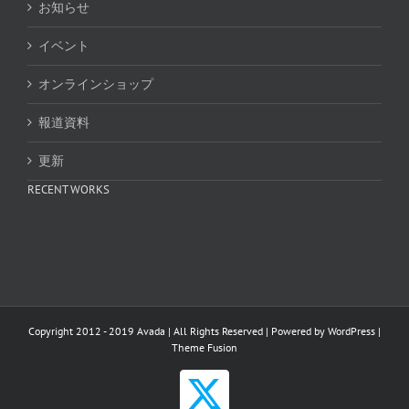
お知らせ
イベント
オンラインショップ
報道資料
更新
RECENT WORKS
Copyright 2012 - 2019 Avada | All Rights Reserved | Powered by
WordPress
|
Theme Fusion