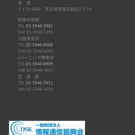
本 部
〒170-8480 東京都豊島区駒込2-3-10
総務企画部
TEL
03-3940-3981
FAX 03-3940-5995
出版事業部
TEL
03-3940-8900
FAX 03-3940-4055
eラーニング事業部
TEL
03-3940-8909
FAX 03-3940-4055
営 業 部
TEL
03-3940-3951
FAX 03-3940-4055