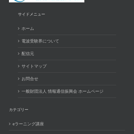
サイドメニュー
ホーム
電波受験界について
配信元
サイトマップ
お問合せ
一般財団法人 情報通信振興会 ホームページ
カテゴリー
eラーニング講座